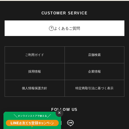
CUSTOMER SERVICE
よくあるご質問
?
ご利用ガイド
店舗検索
採用情報
企業情報
個人情報保護方針
特定商取引法に基づく表示
FOLLOW US
×