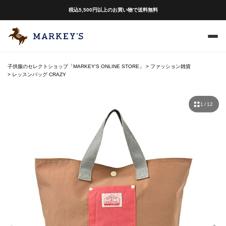
税込5,500円以上のお買い物で送料無料
子供服のセレクトショップ「MARKEY'S ONLINE STORE」
ファッション雑貨
レッスンバッグ CRAZY
1 / 12