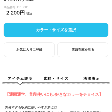
商品番号
1115001
2,200
税込
カラー・サイズを選択
お気に入りに登録
店頭在庫を見る
アイテム説明
素材・サイズ
洗濯表示
【通園通学、普段使いにも♪好きなカラーをチョイス】
充分すぎる収納に使いやすさ満点◎