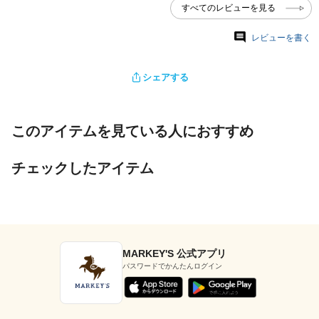
すべてのレビューを見る
レビューを書く
シェアする
このアイテムを見ている人におすすめ
チェックしたアイテム
MARKEY'S 公式アプリ
パスワードでかんたんログイン