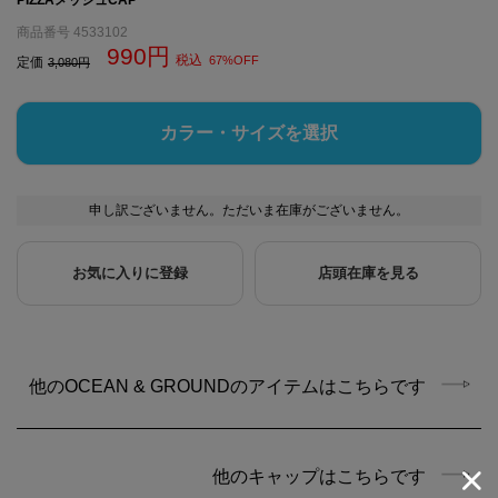
商品番号
4533102
990
税込
67%OFF
定価
3,080
カラー・サイズを選択
申し訳ございません。ただいま在庫がございません。
お気に入りに登録
店頭在庫を見る
他のOCEAN & GROUNDのアイテムはこちらです
他のキャップはこちらです