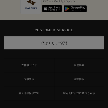
パスワードでかんたんログイン
CUSTOMER SERVICE
よくあるご質問
?
ご利用ガイド
店舗検索
採用情報
企業情報
個人情報保護方針
特定商取引法に基づく表示