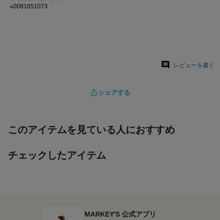
※0081651073
レビューを書く
シェアする
このアイテムを見ている人におすすめ
チェックしたアイテム
MARKEY'S 公式アプリ