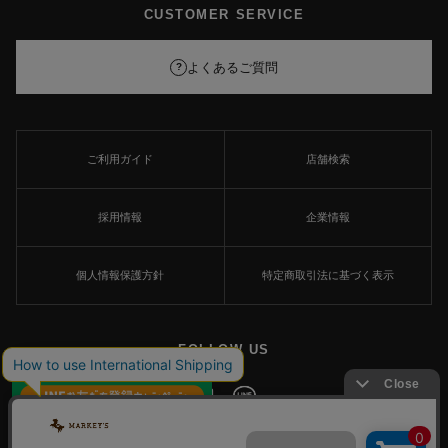
CUSTOMER SERVICE
よくあるご質問
?
ご利用ガイド
店舗検索
採用情報
企業情報
個人情報保護方針
特定商取引法に基づく表示
FOLLOW US
×