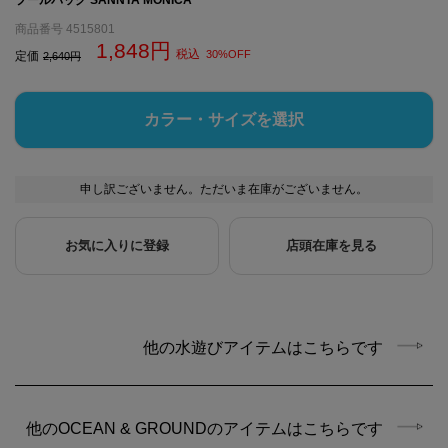
商品番号
4515801
1,848
税込
30%OFF
定価
2,640
カラー・サイズを選択
申し訳ございません。ただいま在庫がございません。
お気に入りに登録
店頭在庫を見る
他の水遊びアイテムはこちらです
他のOCEAN & GROUNDのアイテムはこちらです