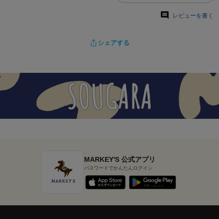
レビューを書く
シェアする
MARKEY'S 公式アプリ
パスワードでかんたんログイン