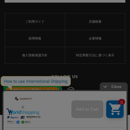
ご利用ガイド
店舗検索
採用情報
企業情報
個人情報保護方針
特定商取引法に基づく表示
FOLLOW US
×
© MARKEY'S Co., Ltd. All Rights Reserved.