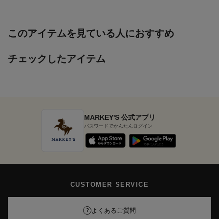
このアイテムを見ている人におすすめ
チェックしたアイテム
MARKEY'S 公式アプリ
パスワードでかんたんログイン
CUSTOMER SERVICE
よくあるご質問
?