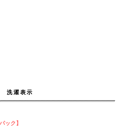
洗濯表示
パック】