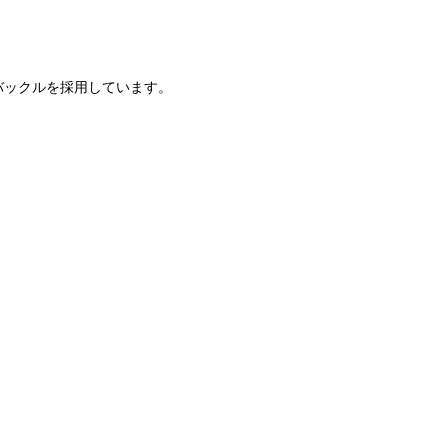
バックルを採用しています。