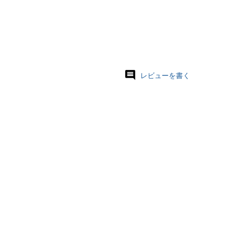
レビューを書く