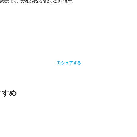
環境により、実物と異なる場合がございます。
シェアする
すすめ