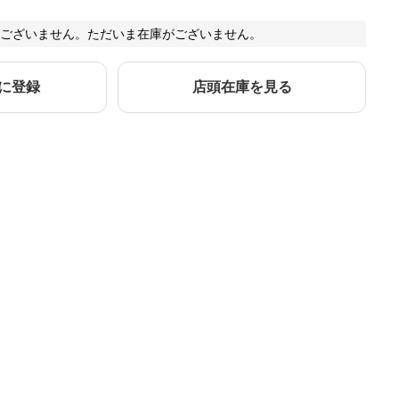
ございません。ただいま在庫がございません。
に登録
店頭在庫を見る