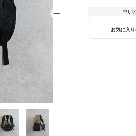
申し訳
お気に入り