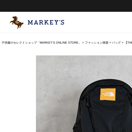
子供服のセレクトショップ「MARKEY'S ONLINE STORE」
ファッション雑貨
バッグ
【THE