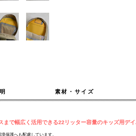
明
素材・サイズ
スまで幅広く活用できる22リッター容量のキッズ用デイ
環境保護へも配慮しています。