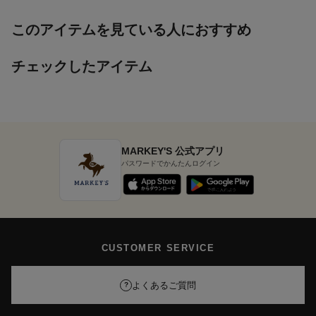
このアイテムを見ている人におすすめ
チェックしたアイテム
MARKEY'S 公式アプリ
パスワードでかんたんログイン
CUSTOMER SERVICE
よくあるご質問
?