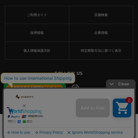
ご利用ガイド
店舗検索
採用情報
企業情報
個人情報保護方針
特定商取引法に基づく表示
FOLLOW US
×
© MARKEY'S Co., Ltd. All Rights Reserved.