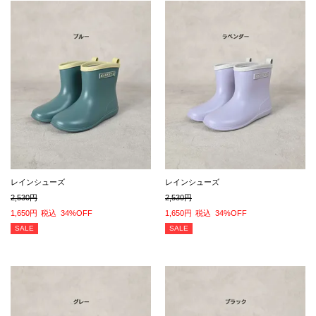
レインシューズ
レインシューズ
2,530
2,530
1,650
税込
34%OFF
1,650
税込
34%OFF
SALE
SALE