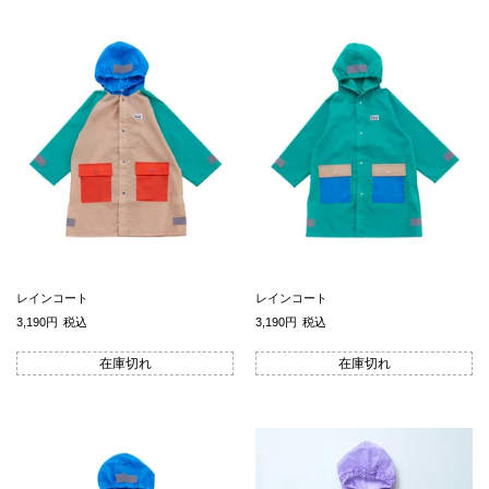
レインコート
レインコート
3,190
税込
3,190
税込
在庫切れ
在庫切れ