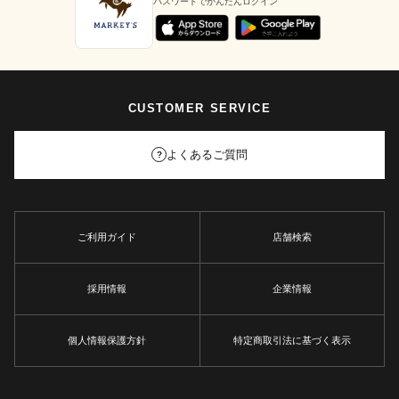
パスワードでかんたんログイン
CUSTOMER SERVICE
よくあるご質問
?
ご利用ガイド
店舗検索
採用情報
企業情報
個人情報保護方針
特定商取引法に基づく表示