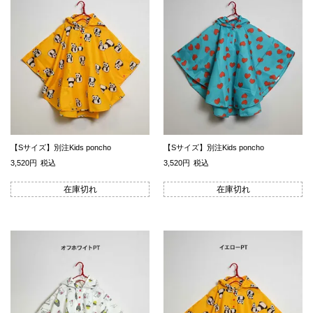
【Sサイズ】別注Kids poncho
【Sサイズ】別注Kids poncho
3,520
税込
3,520
税込
在庫切れ
在庫切れ