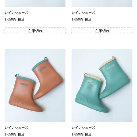
レインシューズ
レインシューズ
1,650
税込
1,650
税込
在庫切れ
在庫切れ
レインシューズ
レインシューズ
1,650
税込
1,650
税込