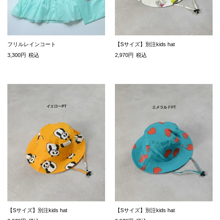
フリルレインコート
【Sサイズ】別注kids hat
3,300
税込
2,970
税込
【Sサイズ】別注kids hat
【Sサイズ】別注kids hat