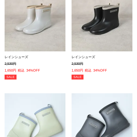
レインシューズ
レインシューズ
2,530
2,530
1,650
税込
34%OFF
1,650
税込
34%OFF
SALE
SALE