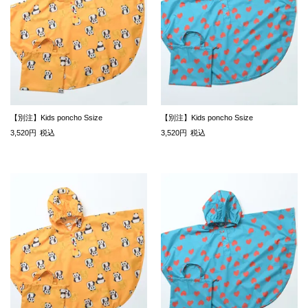
【別注】Kids poncho Ssize
【別注】Kids poncho Ssize
3,520
税込
3,520
税込