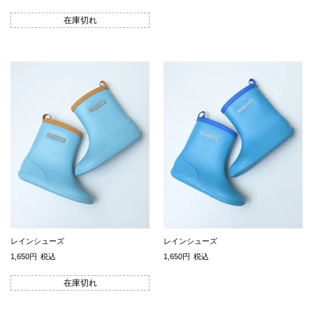
在庫切れ
レインシューズ
レインシューズ
1,650
税込
1,650
税込
在庫切れ