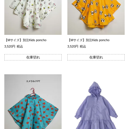
【Mサイズ】別注Kids poncho
【Mサイズ】別注Kids poncho
3,520
税込
3,520
税込
在庫切れ
在庫切れ