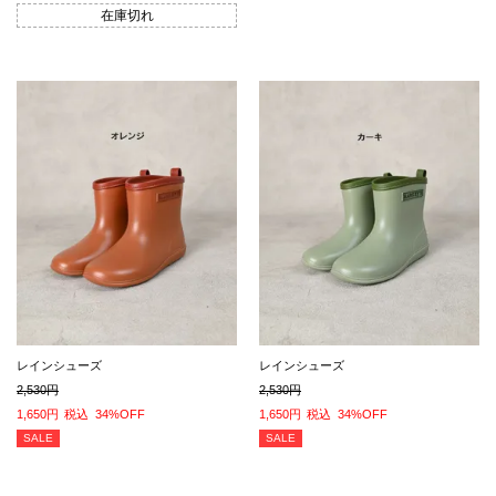
在庫切れ
レインシューズ
レインシューズ
2,530
2,530
1,650
税込
34%OFF
1,650
税込
34%OFF
SALE
SALE