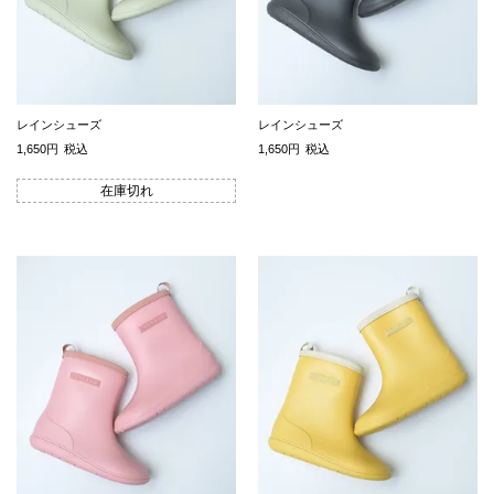
レインシューズ
レインシューズ
1,650
税込
1,650
税込
在庫切れ