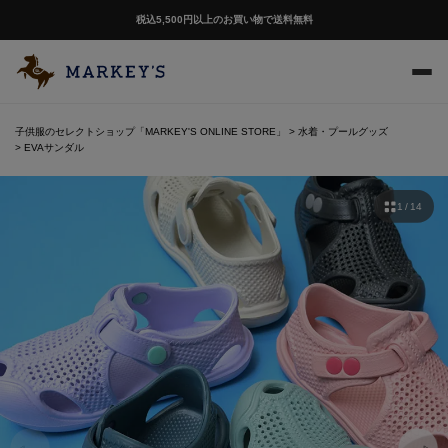
税込5,500円以上のお買い物で送料無料
子供服のセレクトショップ「MARKEY'S ONLINE STORE」
水着・プールグッズ
EVAサンダル
1 / 14