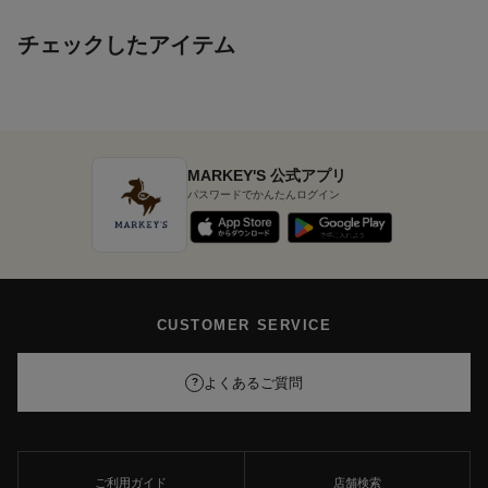
チェックしたアイテム
MARKEY'S 公式アプリ
パスワードでかんたんログイン
CUSTOMER SERVICE
よくあるご質問
?
ご利用ガイド
店舗検索