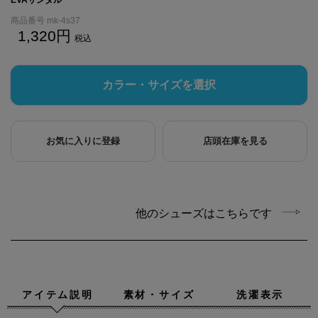
商品番号
mk-4s37
1,320
税込
カラー・サイズを選択
お気に入りに登録
店頭在庫を見る
他のシューズはこちらです
アイテム説明
素材・サイズ
洗濯表示