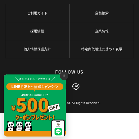
ご利用ガイド
店舗検索
採用情報
企業情報
個人情報保護方針
特定商取引法に基づく表示
FOLLOW US
×
© MARKEY'S Co., Ltd. All Rights Reserved.