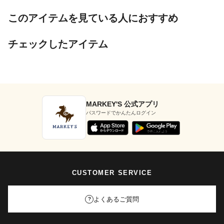
このアイテムを見ている人におすすめ
チェックしたアイテム
MARKEY'S 公式アプリ
パスワードでかんたんログイン
CUSTOMER SERVICE
よくあるご質問
?