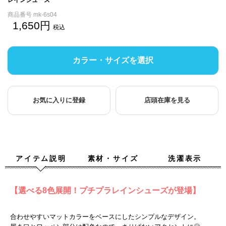
商品番号
mk-6s04
1,650
税込
カラー・サイズを選択
お気に入りに登録
店頭在庫を見る
アイテム説明
素材・サイズ
洗濯表示
【選べる8色展開！プチプラレインシューズが登場】
合わせやすいマットカラーをベースにしたシンプルなデザイン。