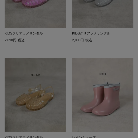
KIDSクリアラメサンダル
KIDSクリアラメサンダル
2,090
税込
2,090
税込
KIDSクリアラメサンダル
レインシューズ