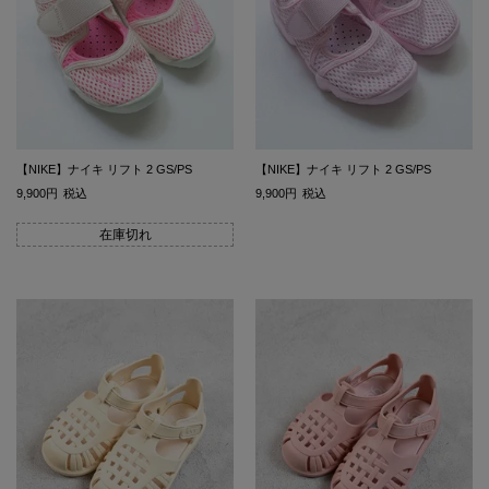
【NIKE】ナイキ リフト 2 GS/PS
【NIKE】ナイキ リフト 2 GS/PS
9,900
税込
9,900
税込
在庫切れ