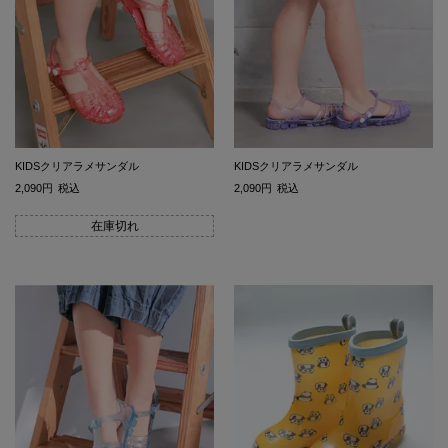
KIDSクリアラメサンダル
KIDSクリアラメサンダル
2,090
税込
2,090
税込
在庫切れ