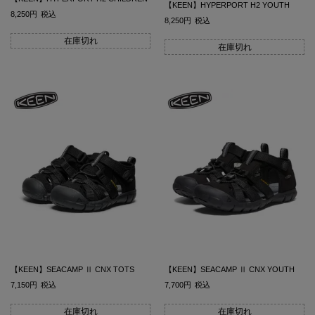
【KEEN】HYPERPORT H2 YOUTH
8,250
税込
8,250
税込
在庫切れ
在庫切れ
【KEEN】SEACAMP Ⅱ CNX TOTS
【KEEN】SEACAMP Ⅱ CNX YOUTH
7,150
税込
7,700
税込
在庫切れ
在庫切れ