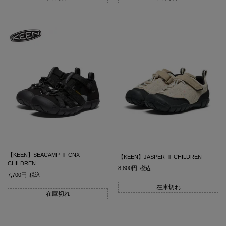
【KEEN】SEACAMP Ⅱ CNX
【KEEN】JASPER Ⅱ CHILDREN
CHILDREN
8,800
税込
7,700
税込
在庫切れ
在庫切れ