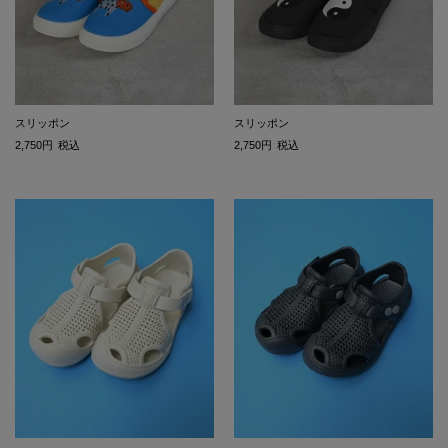
スリッポン
スリッポン
2,750
税込
2,750
税込