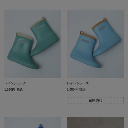
レインシューズ
レインシューズ
1,650
税込
1,650
税込
在庫切れ