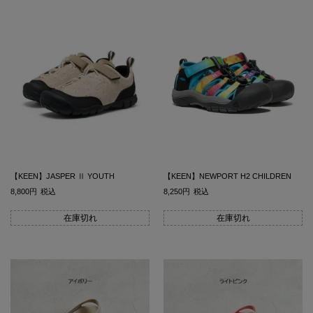
【KEEN】JASPER Ⅱ YOUTH
【KEEN】NEWPORT H2 CHILDREN
8,800
税込
8,250
税込
在庫切れ
在庫切れ