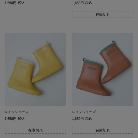
1,650
税込
1,650
税込
在庫切れ
レインシューズ
レインシューズ
1,650
税込
1,650
税込
在庫切れ
在庫切れ