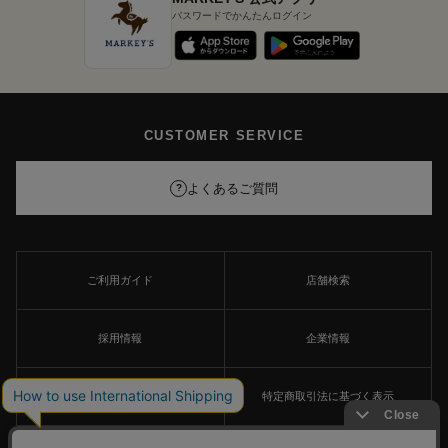
パスワードでかんたんログイン
CUSTOMER SERVICE
よくあるご質問
?
ご利用ガイド
店舗検索
採用情報
企業情報
個人情報保護方針
特定商取引法に基づく表示