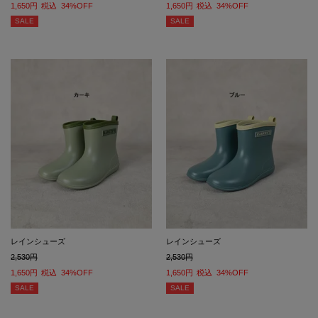
1,650
税込
34%OFF
1,650
税込
34%OFF
SALE
SALE
レインシューズ
レインシューズ
2,530
2,530
1,650
税込
34%OFF
1,650
税込
34%OFF
SALE
SALE