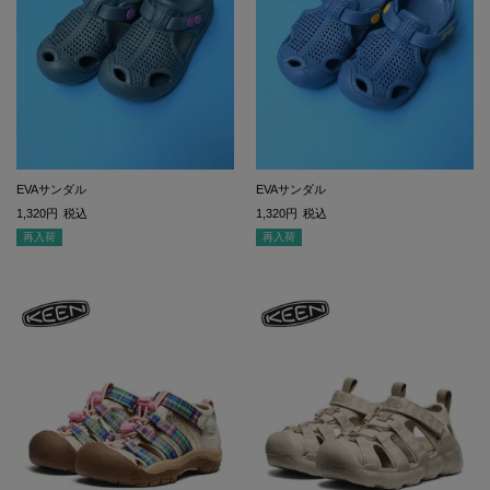
EVAサンダル
EVAサンダル
1,320
税込
1,320
税込
再入荷
再入荷