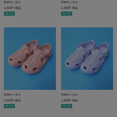
EVAサンダル
EVAサンダル
1,320
税込
1,320
税込
再入荷
再入荷
EVAサンダル
EVAサンダル
1,320
税込
1,320
税込
再入荷
再入荷