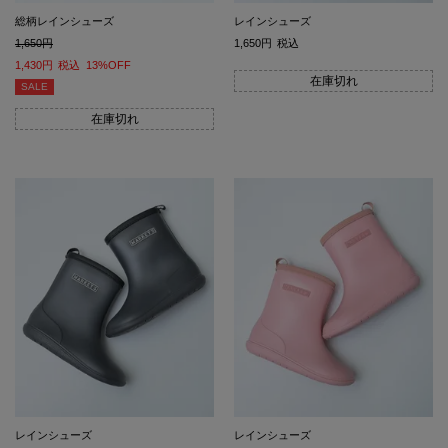
総柄レインシューズ
レインシューズ
1,650
1,650
税込
1,430
税込
13%OFF
在庫切れ
SALE
在庫切れ
レインシューズ
レインシューズ