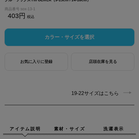
商品番号
sox-13-1
403
税込
カラー・サイズを選択
お気に入りに登録
店頭在庫を見る
19-22サイズはこちら
アイテム説明
素材・サイズ
洗濯表示