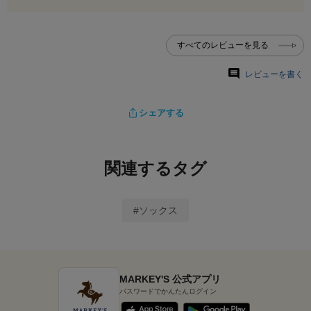
すべてのレビューを見る
レビューを書く
シェアする
関連するタグ
#ソックス
MARKEY'S 公式アプリ
パスワードでかんたんログイン