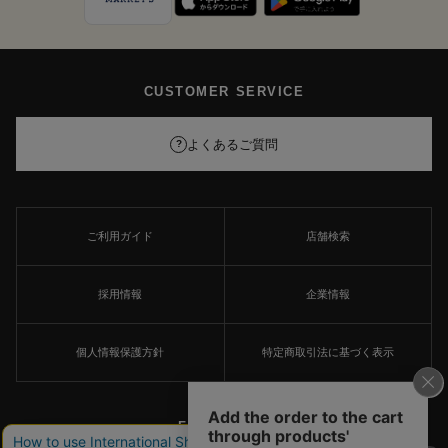
CUSTOMER SERVICE
よくあるご質問
?
ご利用ガイド
店舗検索
採用情報
企業情報
個人情報保護方針
特定商取引法に基づく表示
FOLLOW US
×