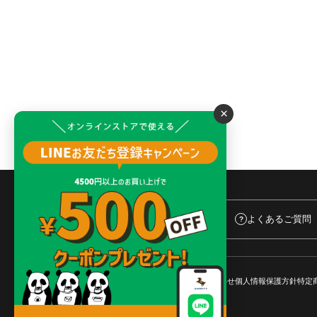
×
よくあるご質問
?
ご利用ガイド
店舗検索
企業情報
お問い合わせ
個人情報保護方針
特定