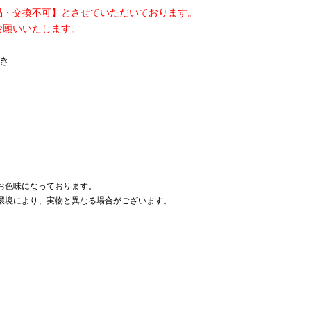
品・交換不可】とさせていただいております。
お願いいたします。
つき
お色味になっております。
環境により、実物と異なる場合がございます。