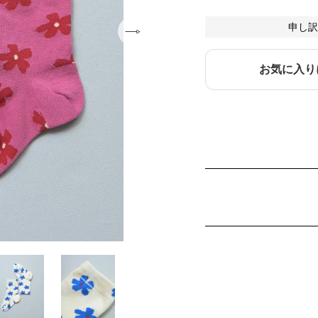
申し訳
お気に入り