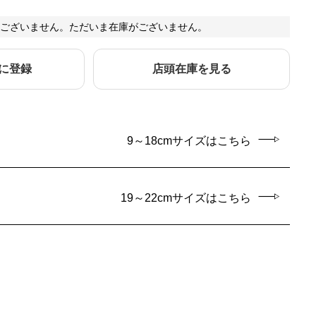
ございません。ただいま在庫がございません。
に登録
店頭在庫を見る
9～18cmサイズはこちら
19～22cmサイズはこちら