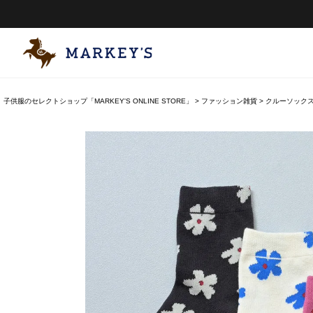
子供服のセレクトショップ「MARKEY'S ONLINE STORE」
ファッション雑貨
クルーソックス 