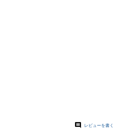
レビューを書く