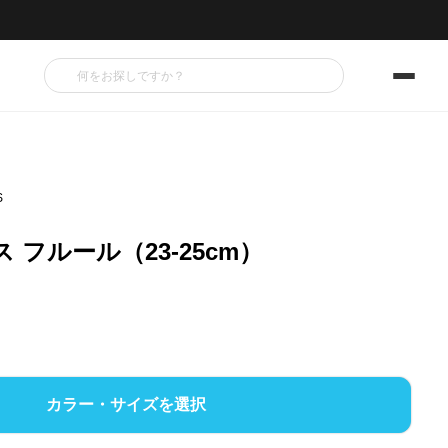
S
 フルール（23-25cm）
カラー・サイズを選択