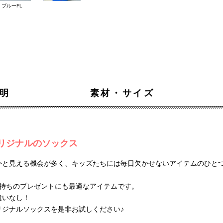
ブルーFL
明
素材・サイズ
リジナルのソックス
外と見える機会が多く、キッズたちには毎日欠かせないアイテムのひと
気持ちのプレゼントにも最適なアイテムです。
違いなし！
リジナルソックスを是非お試しください♪