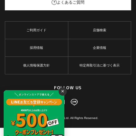
よくあるご質問
?
ご利用ガイド
店舗検索
採用情報
企業情報
個人情報保護方針
特定商取引法に基づく表示
FOLLOW US
×
© MARKEY'S Co., Ltd. All Rights Reserved.