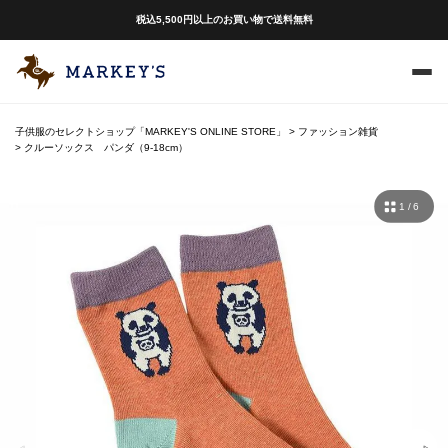
税込5,500円以上のお買い物で送料無料
子供服のセレクトショップ「MARKEY'S ONLINE STORE」
ファッション雑貨
クルーソックス パンダ（9-18cm）
1 / 6