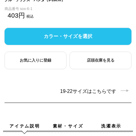
商品番号
sox-6-1
403
税込
カラー・サイズを選択
お気に入りに登録
店頭在庫を見る
19-22サイズはこちらです
アイテム説明
素材・サイズ
洗濯表示