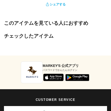
シェアする
このアイテムを見ている人におすすめ
チェックしたアイテム
MARKEY'S 公式アプリ
パスワードでかんたんログイン
CUSTOMER SERVICE