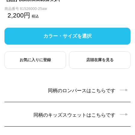
商品番号
81526000-25aw
2,200
税込
カラー・サイズを選択
お気に入りに登録
店頭在庫を見る
同柄のロンパースはこちらです
同柄のキッズスウェットはこちらです