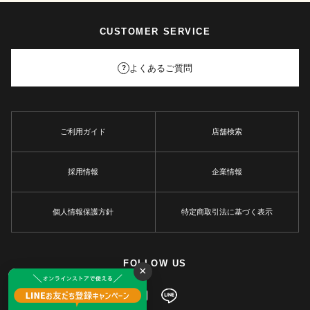
CUSTOMER SERVICE
よくあるご質問
?
ご利用ガイド
店舗検索
採用情報
企業情報
個人情報保護方針
特定商取引法に基づく表示
FOLLOW US
×