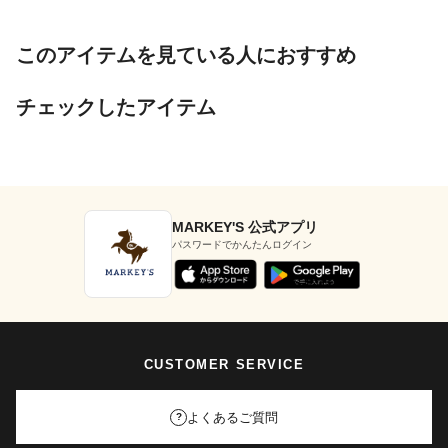
このアイテムを見ている人におすすめ
チェックしたアイテム
MARKEY'S 公式アプリ
パスワードでかんたんログイン
CUSTOMER SERVICE
よくあるご質問
?