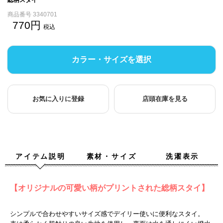
商品番号
3340701
770
税込
カラー・サイズを選択
お気に入りに登録
店頭在庫を見る
アイテム説明
素材・サイズ
洗濯表示
【オリジナルの可愛い柄がプリントされた総柄スタイ】
シンプルで合わせやすいサイズ感でデイリー使いに便利なスタイ。