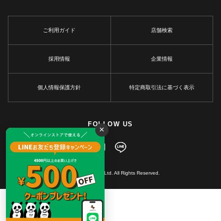
ご利用ガイド
店舗検索
採用情報
企業情報
個人情報保護方針
特定商取引法に基づく表示
FOLLOW US
×
© MARKEY'S Co., Ltd. All Rights Reserved.