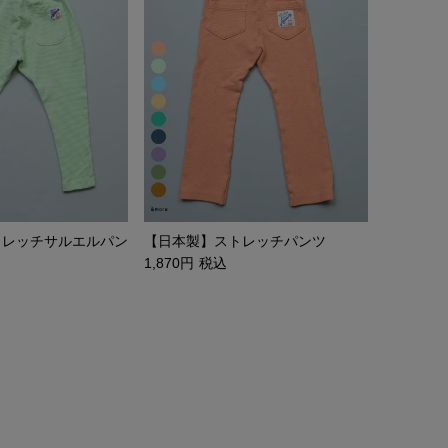
トレッチサルエルパン
【日本製】ストレッチパンツ
1,870
税込