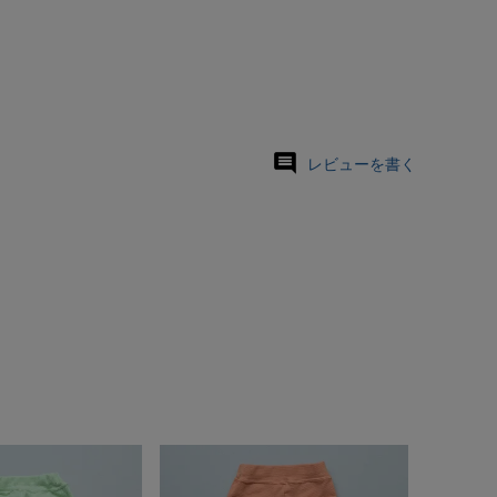
レビューを書く