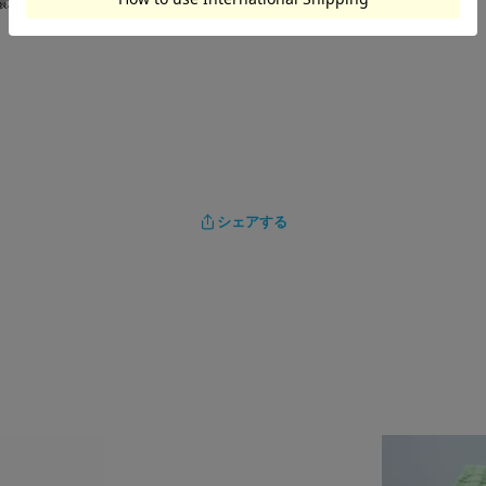
環境により、実物と異なる場合がございます。
シェアする