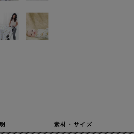
明
素材・サイズ