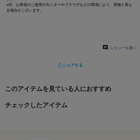
※尚、お客様のご使用のモニターやブラウザなどの環境により、実物と異な
る場合がございます。
レビューを書く
シェアする
このアイテムを見ている人におすすめ
チェックしたアイテム