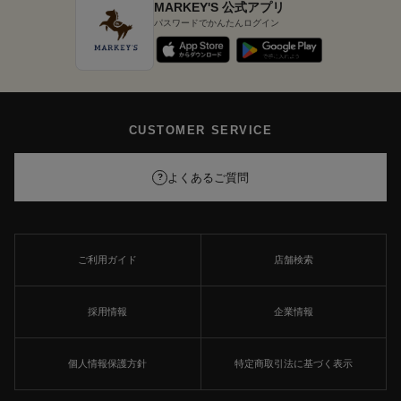
MARKEY'S 公式アプリ
パスワードでかんたんログイン
CUSTOMER SERVICE
よくあるご質問
?
ご利用ガイド
店舗検索
採用情報
企業情報
個人情報保護方針
特定商取引法に基づく表示