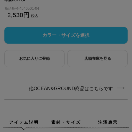
商品番号
4540501-04
2,530
税込
カラー・サイズを選択
お気に入りに登録
店頭在庫を見る
他OCEAN&GROUND商品はこちらです
アイテム説明
素材・サイズ
洗濯表示