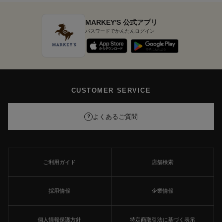
MARKEY'S 公式アプリ
パスワードでかんたんログイン
CUSTOMER SERVICE
よくあるご質問
?
ご利用ガイド
店舗検索
採用情報
企業情報
個人情報保護方針
特定商取引法に基づく表示