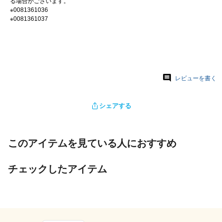
る場合がございます。
※0081361036
※0081361037
レビューを書く
シェアする
このアイテムを見ている人におすすめ
チェックしたアイテム