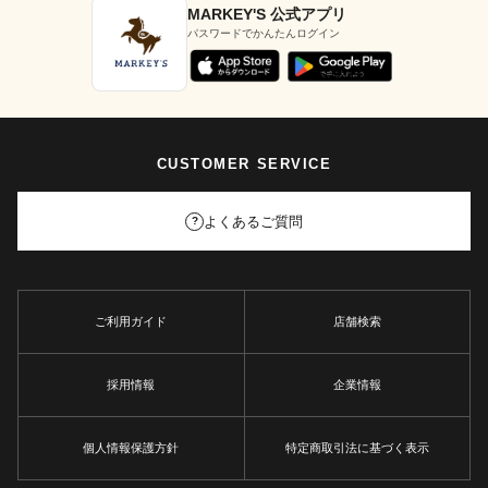
MARKEY'S 公式アプリ
パスワードでかんたんログイン
CUSTOMER SERVICE
よくあるご質問
?
ご利用ガイド
店舗検索
採用情報
企業情報
個人情報保護方針
特定商取引法に基づく表示