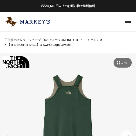
税込5,500円以上のお買い物で送料無料
子供服のセレクトショップ「MARKEY'S ONLINE STORE」
ボトムス
【THE NORTH FACE】B Sweat Logo Overall
1 / 9