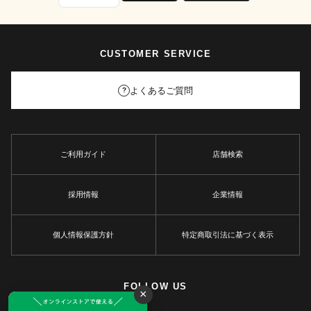
CUSTOMER SERVICE
よくあるご質問
?
ご利用ガイド
店舗検索
採用情報
企業情報
個人情報保護方針
特定商取引法に基づく表示
FOLLOW US
×