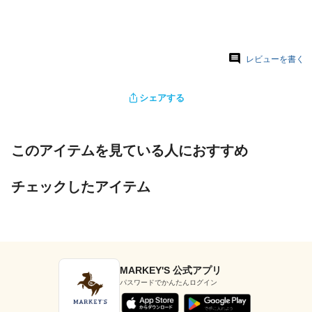
レビューを書く
シェアする
このアイテムを見ている人におすすめ
チェックしたアイテム
MARKEY'S 公式アプリ
パスワードでかんたんログイン