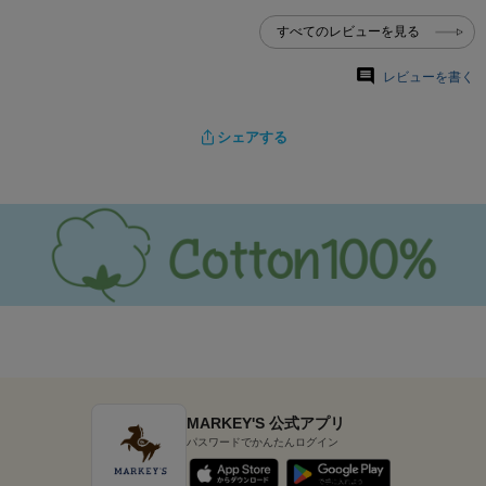
すべてのレビューを見る
レビューを書く
シェアする
MARKEY'S 公式アプリ
パスワードでかんたんログイン