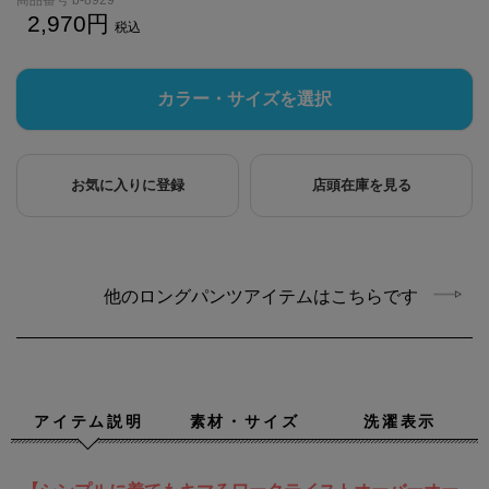
2,970
税込
カラー・サイズを選択
お気に入りに登録
店頭在庫を見る
他のロングパンツアイテムはこちらです
アイテム説明
素材・サイズ
洗濯表示