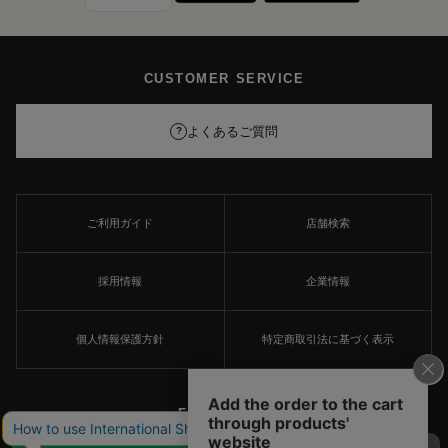
CUSTOMER SERVICE
よくあるご質問
?
ご利用ガイド
店舗検索
採用情報
企業情報
個人情報保護方針
特定商取引法に基づく表示
FOLLOW US
×