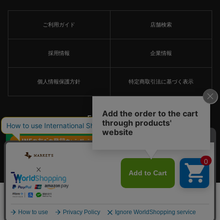
ご利用ガイド
店舗検索
採用情報
企業情報
個人情報保護方針
特定商取引法に基づく表示
FOLLOW US
×
© MARKEY'S Co., Ltd. All Rights Reserved.