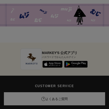
MARKEY'S 公式アプリ
パスワードでかんたんログイン
CUSTOMER SERVICE
よくあるご質問
?