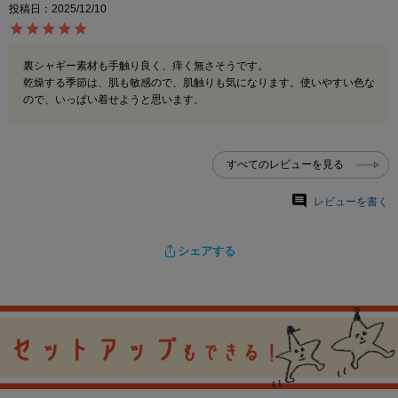
投稿日
2025/12/10
裏シャギー素材も手触り良く、痒く無さそうです。

乾燥する季節は、肌も敏感ので、肌触りも気になります。使いやすい色な
ので、いっぱい着せようと思います。
すべてのレビューを見る
レビューを書く
シェアする