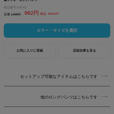
商品番号
b-9241
962
税込
50%OFF
定価
1,925
カラー・サイズを選択
お気に入りに登録
店頭在庫を見る
セットアップ可能なアイテムはこちらです
他のロングパンツはこちらです