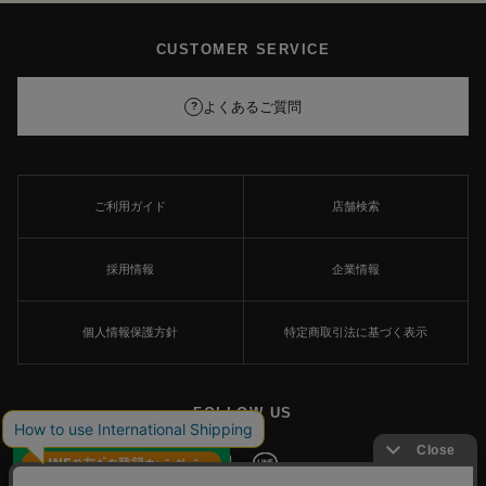
CUSTOMER SERVICE
よくあるご質問
?
ご利用ガイド
店舗検索
採用情報
企業情報
個人情報保護方針
特定商取引法に基づく表示
FOLLOW US
×