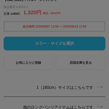
商品番号
h-8510-1
1,320
税込
33%OFF
定価
1,980
販売期間
2026/08/07 12:00
〜
2026/08/18 15:59
カラー・サイズを選択
お気に入りに登録
店頭在庫を見る
1（160cm）サイズはこちらです
他のロングパンツアイテムはこちらです