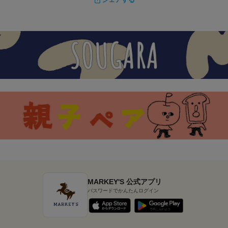
MARKEY'S 公式アプリ
パスワードでかんたんログイン