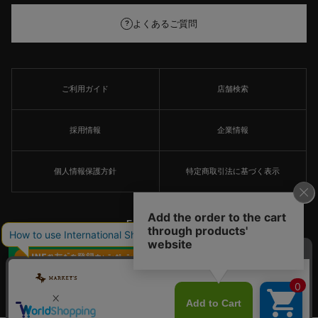
よくあるご質問
?
ご利用ガイド
店舗検索
採用情報
企業情報
個人情報保護方針
特定商取引法に基づく表示
FOLLOW US
×
© MARKEY'S Co., Ltd. All Rights Reserved.