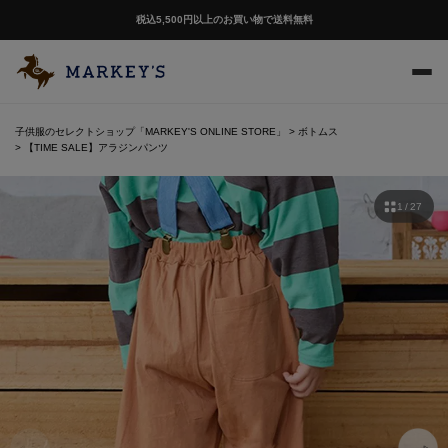
税込5,500円以上のお買い物で送料無料
子供服のセレクトショップ「MARKEY'S ONLINE STORE」
ボトムス
【TIME SALE】アラジンパンツ
1 / 27