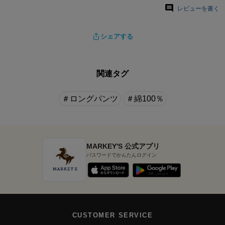
レビューを書く
シェアする
関連タグ
＃ロングパンツ
＃綿100％
MARKEY'S 公式アプリ
パスワードでかんたんログイン
CUSTOMER SERVICE