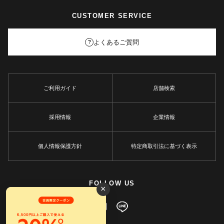
CUSTOMER SERVICE
よくあるご質問
?
ご利用ガイド
店舗検索
採用情報
企業情報
個人情報保護方針
特定商取引法に基づく表示
FOLLOW US
×