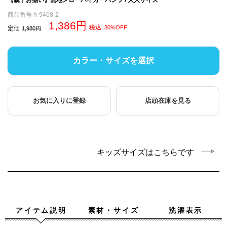
商品番号
h-9468-2
1,386
税込
30%OFF
定価
1,980
カラー・サイズを選択
お気に入りに登録
店頭在庫を見る
キッズサイズはこちらです
アイテム説明
素材・サイズ
洗濯表示