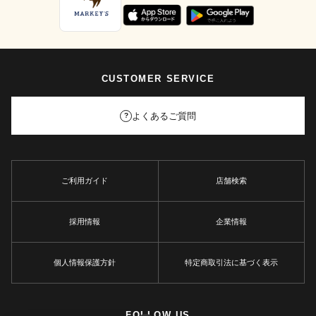
CUSTOMER SERVICE
よくあるご質問
?
ご利用ガイド
店舗検索
採用情報
企業情報
個人情報保護方針
特定商取引法に基づく表示
FOLLOW US