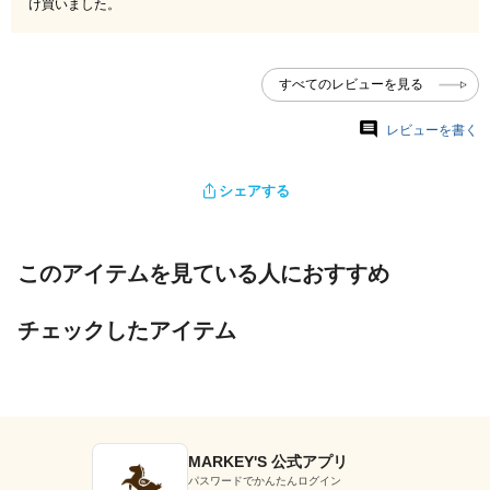
け買いました。
すべてのレビューを見る
レビューを書く
シェアする
このアイテムを見ている人におすすめ
チェックしたアイテム
MARKEY'S 公式アプリ
パスワードでかんたんログイン