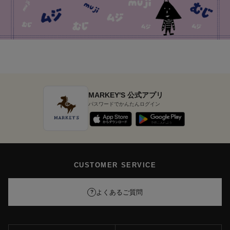
MARKEY'S 公式アプリ
パスワードでかんたんログイン
CUSTOMER SERVICE
よくあるご質問
?