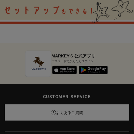
MARKEY'S 公式アプリ
パスワードでかんたんログイン
CUSTOMER SERVICE
よくあるご質問
?