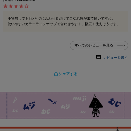
小物無しでもTシャツに合わせるだけでこなれ感が出て良いですね。

使いやすいカラーラインナップで合わせやすく、幅広く使えそうです。
すべてのレビューを見る
レビューを書く
シェアする