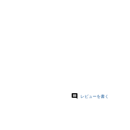
レビューを書く