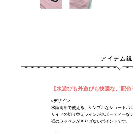
アイテム説
【水遊びも外遊びも快適な、配色
○デザイン
水陸両用で使える、シンプルなショートパ
サイドの切り替えラインがスポーティーな
裾のワッペンがさりげないポイントです。