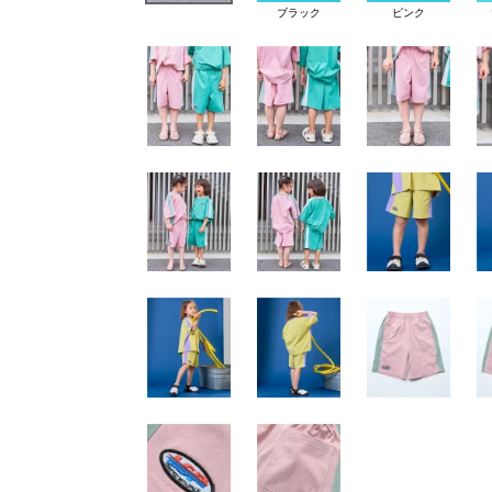
ブラック
ピンク