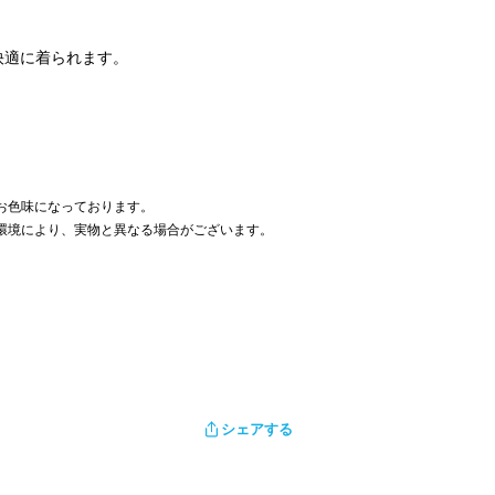
快適に着られます。
お色味になっております。
環境により、実物と異なる場合がございます。
シェアする