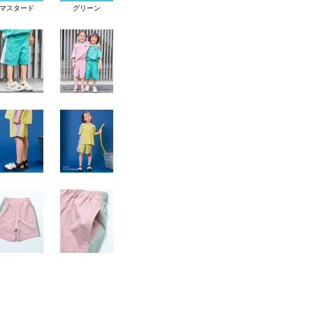
マスタード
グリーン