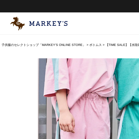
子供服のセレクトショップ「MARKEY'S ONLINE STORE」
ボトムス
【TIME SALE】【