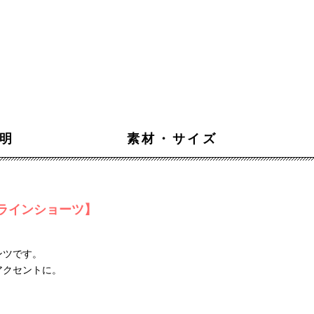
明
素材・サイズ
ラインショーツ】
ンツです。
アクセントに。