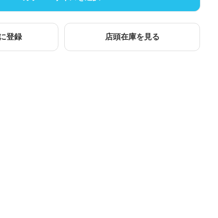
に登録
店頭在庫を見る