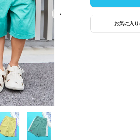
お気に入り