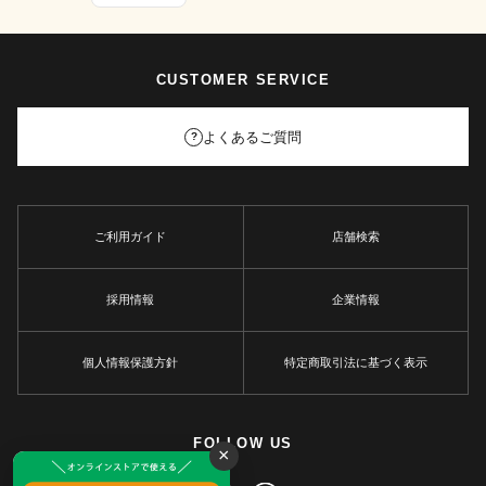
CUSTOMER SERVICE
よくあるご質問
?
ご利用ガイド
店舗検索
採用情報
企業情報
個人情報保護方針
特定商取引法に基づく表示
FOLLOW US
×