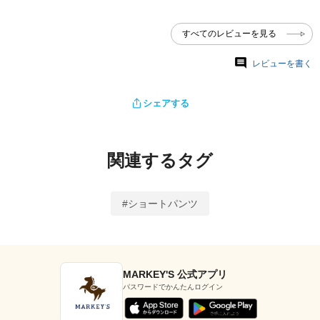
すべてのレビューを見る
レビューを書く
シェアする
関連するタグ
#ショートパンツ
MARKEY'S 公式アプリ
パスワードでかんたんログイン