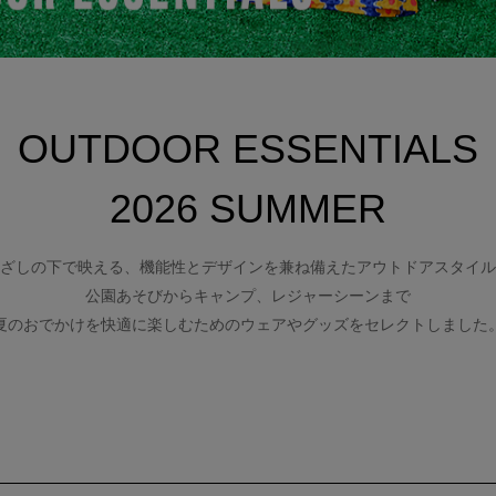
OUTDOOR ESSENTIALS
2026 SUMMER
ざしの下で映える、機能性とデザインを兼ね備えたアウトドアスタイル
公園あそびからキャンプ、レジャーシーンまで
夏のおでかけを快適に楽しむためのウェアやグッズをセレクトしました