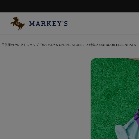
子供服のセレクトショップ「MARKEY'S ONLINE STORE」
特集
OUTDOOR ESSENTIALS