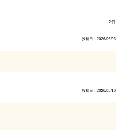
2
投稿日
2026/06/03
投稿日
2026/05/10