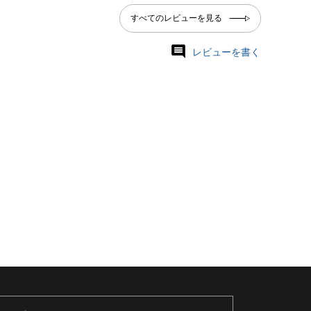
すべてのレビューを見る
レビューを書く