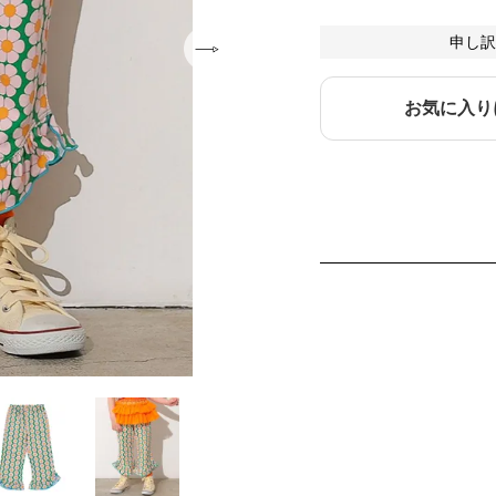
申し訳
お気に入り