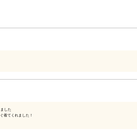
ました

ぐ着てくれました！
