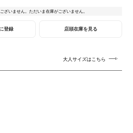
ございません。ただいま在庫がございません。
に登録
店頭在庫を見る
大人サイズはこちら