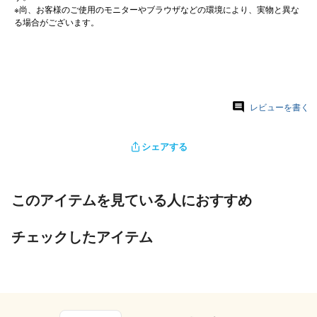
※尚、お客様のご使用のモニターやブラウザなどの環境により、実物と異な
る場合がございます。
レビューを書く
シェアする
このアイテムを見ている人におすすめ
チェックしたアイテム