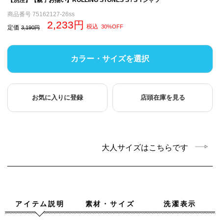
商品番号
75162127-26ss
2,233
税込
30%OFF
定価
3,190
カラー・サイズを選択
お気に入りに登録
店頭在庫を見る
大人サイズはこちらです
アイテム説明
素材・サイズ
洗濯表示