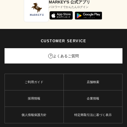
MARKEY'S 公式アプリ
パスワードでかんたんログイン
CUSTOMER SERVICE
よくあるご質問
?
ご利用ガイド
店舗検索
採用情報
企業情報
個人情報保護方針
特定商取引法に基づく表示