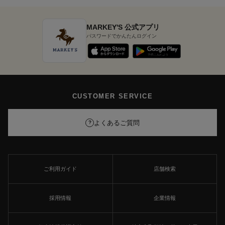
MARKEY'S 公式アプリ
パスワードでかんたんログイン
CUSTOMER SERVICE
よくあるご質問
?
ご利用ガイド
店舗検索
採用情報
企業情報