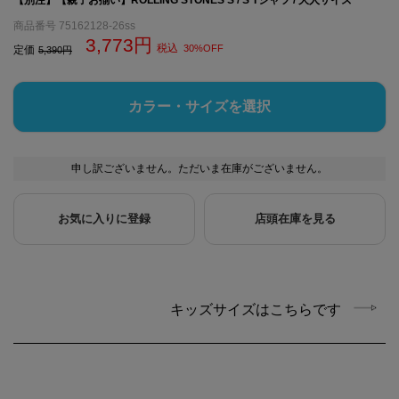
商品番号
75162128-26ss
3,773
税込
30%OFF
定価
5,390
カラー・サイズを選択
申し訳ございません。ただいま在庫がございません。
お気に入りに登録
店頭在庫を見る
キッズサイズはこちらです