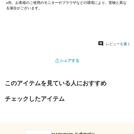
※尚、お客様のご使用のモニターやブラウザなどの環境により、実物と異な
る場合がございます。
レビューを書く
シェアする
このアイテムを見ている人におすすめ
チェックしたアイテム