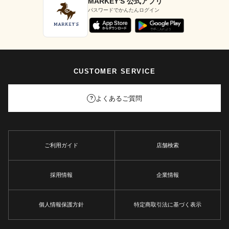
MARKEY'S 公式アプリ
パスワードでかんたんログイン
CUSTOMER SERVICE
よくあるご質問
?
ご利用ガイド
店舗検索
採用情報
企業情報
個人情報保護方針
特定商取引法に基づく表示