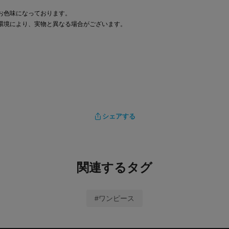
お色味になっております。
環境により、実物と異なる場合がございます。
シェアする
関連するタグ
#ワンピース