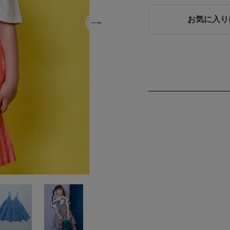
お気に入り