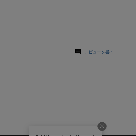
レビューを書く