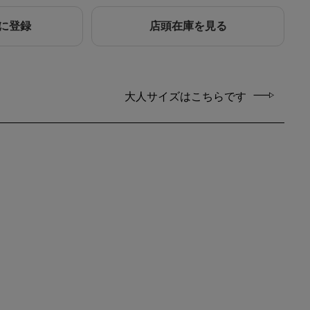
に登録
店頭在庫を見る
大人サイズはこちらです