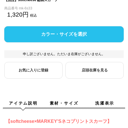
商品番号
mk-6s33
1,320
税込
カラー・サイズを選択
申し訳ございません。ただいま在庫がございません。
お気に入りに登録
店頭在庫を見る
アイテム説明
素材・サイズ
洗濯表示
【softcheese×MARKEY'Sネコプリントスカーフ】