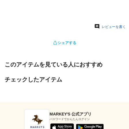
レビューを書く
シェアする
このアイテムを見ている人におすすめ
チェックしたアイテム
MARKEY'S 公式アプリ
パスワードでかんたんログイン