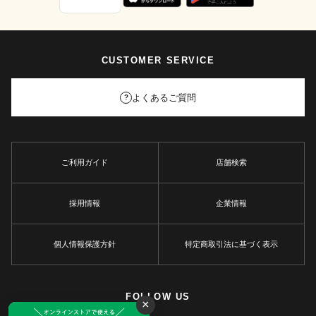
CUSTOMER SERVICE
よくあるご質問
?
ご利用ガイド
店舗検索
採用情報
企業情報
個人情報保護方針
特定商取引法に基づく表示
FOLLOW US
×