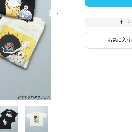
申し訳
お気に入り