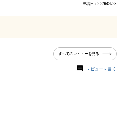
投稿日
2026/06/28
すべてのレビューを見る
レビューを書く