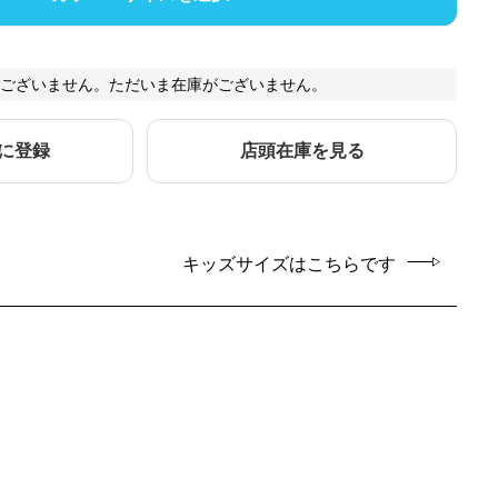
ございません。ただいま在庫がございません。
に登録
店頭在庫を見る
キッズサイズはこちらです