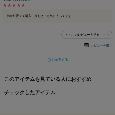
柄が可愛くて購入、娘もとても気に入ってます
すべてのレビューを見る
レビューを書く
シェアする
このアイテムを見ている人におすすめ
チェックしたアイテム