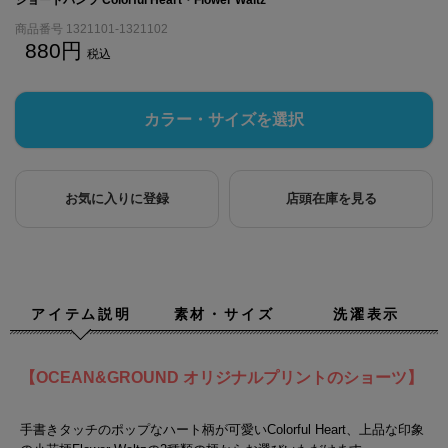
商品番号
1321101-1321102
880
税込
カラー・サイズを選択
お気に入りに登録
店頭在庫を見る
アイテム説明
素材・サイズ
洗濯表示
【OCEAN&GROUND オリジナルプリントのショーツ】
手書きタッチのポップなハート柄が可愛いColorful Heart、上品な印象