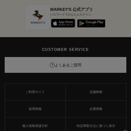
MARKEY'S 公式アプリ
パスワードでかんたんログイン
CUSTOMER SERVICE
よくあるご質問
?
ご利用ガイド
店舗検索
採用情報
企業情報
個人情報保護方針
特定商取引法に基づく表示