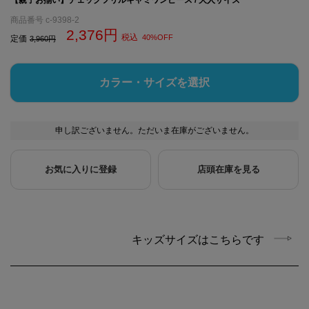
商品番号
c-9398-2
2,376
税込
40%OFF
定価
3,960
カラー・サイズを選択
申し訳ございません。ただいま在庫がございません。
お気に入りに登録
店頭在庫を見る
キッズサイズはこちらです