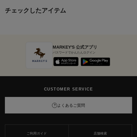
チェックしたアイテム
MARKEY'S 公式アプリ
パスワードでかんたんログイン
CUSTOMER SERVICE
よくあるご質問
?
ご利用ガイド
店舗検索