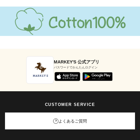
MARKEY'S 公式アプリ
パスワードでかんたんログイン
CUSTOMER SERVICE
よくあるご質問
?