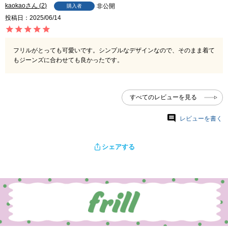
kaokao
2
非公開
購入者
投稿日
2025/06/14
フリルがとっても可愛いです。シンプルなデザインなので、そのまま着て
もジーンズに合わせても良かったです。
すべてのレビューを見る
レビューを書く
シェアする