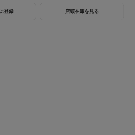
に登録
店頭在庫を見る