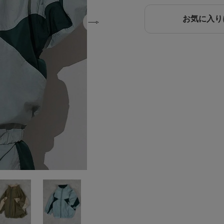
お気に入り