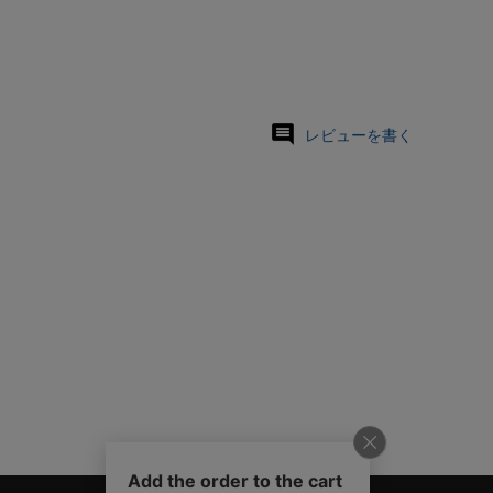
レビューを書く