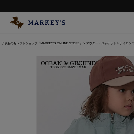
子供服のセレクトショップ「MARKEY'S ONLINE STORE」
アウター・ジャケット
ナイロンワ