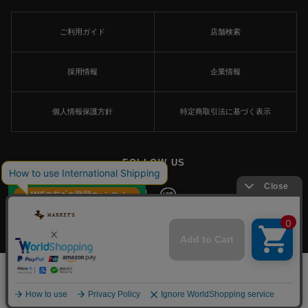
ご利用ガイド
店舗検索
採用情報
企業情報
個人情報保護方針
特定商取引法に基づく表示
FOLLOW US
×
© MARKEY'S Co., Ltd. All Rights Reserved.