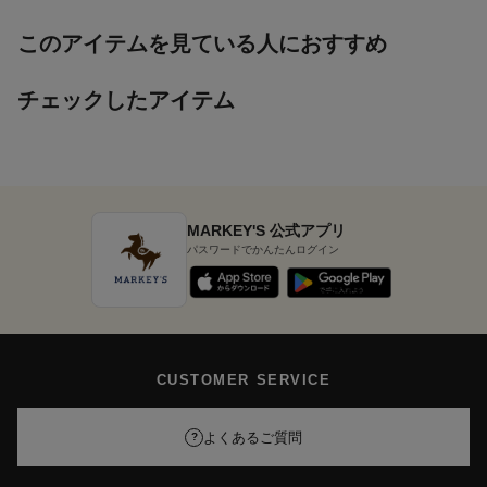
このアイテムを見ている人におすすめ
チェックしたアイテム
MARKEY'S 公式アプリ
パスワードでかんたんログイン
CUSTOMER SERVICE
よくあるご質問
?