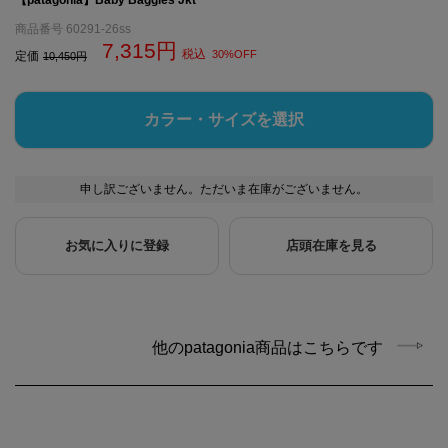
商品番号
60291-26ss
7,315
税込
30%OFF
定価
10,450
カラー・サイズを選択
申し訳ございません。ただいま在庫がございません。
お気に入りに登録
店頭在庫を見る
他のpatagonia商品はこちらです