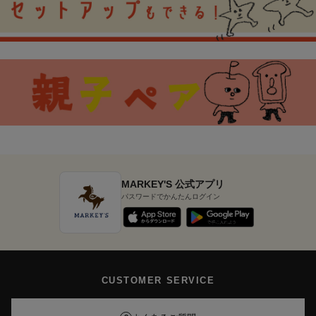
MARKEY'S 公式アプリ
パスワードでかんたんログイン
CUSTOMER SERVICE