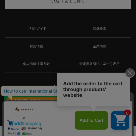
よくあるご質問
?
ご利用ガイド
店舗検索
採用情報
企業情報
個人情報保護方針
特定商取引法に基づく表示
FOLLOW US
×
© MARKEY'S Co., Ltd. All Rights Reserved.