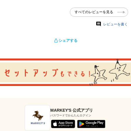
すべてのレビューを見る
レビューを書く
シェアする
MARKEY'S 公式アプリ
パスワードでかんたんログイン