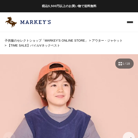
税込5,500円以上のお買い物で送料無料
子供服のセレクトショップ「MARKEY'S ONLINE STORE」
アウター・ジャケット
【TIME SALE】パイルVネックベスト
1 / 18