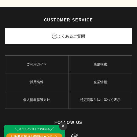
CUSTOMER SERVICE
よくあるご質問
?
ご利用ガイド
店舗検索
採用情報
企業情報
個人情報保護方針
特定商取引法に基づく表示
FOLLOW US
×