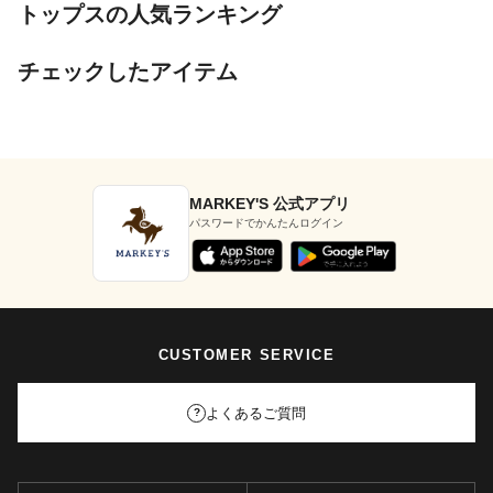
トップスの人気ランキング
チェックしたアイテム
MARKEY'S 公式アプリ
パスワードでかんたんログイン
CUSTOMER SERVICE
よくあるご質問
?