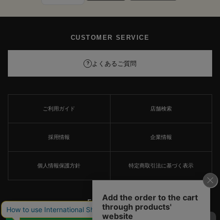
CUSTOMER SERVICE
よくあるご質問
?
ご利用ガイド
店舗検索
採用情報
企業情報
個人情報保護方針
特定商取引法に基づく表示
FOLLOW US
×