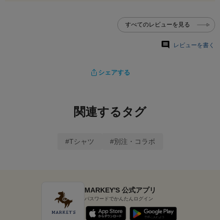
すべてのレビューを見る
レビューを書く
シェアする
関連するタグ
#Tシャツ
#別注・コラボ
MARKEY'S 公式アプリ
パスワードでかんたんログイン