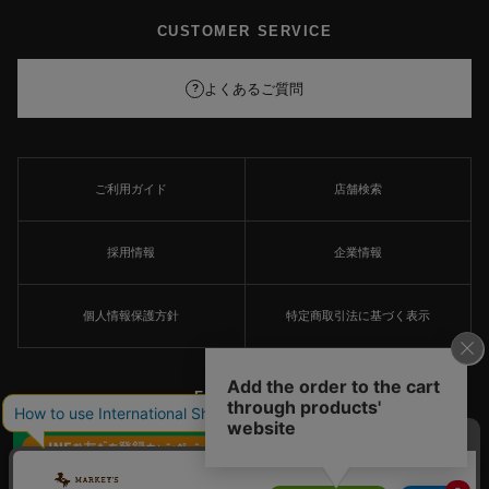
CUSTOMER SERVICE
よくあるご質問
?
ご利用ガイド
店舗検索
採用情報
企業情報
個人情報保護方針
特定商取引法に基づく表示
FOLLOW US
×