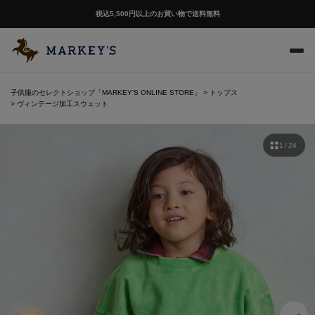
税込5,500円以上のお買い物で送料無料
子供服のセレクトショップ「MARKEY'S ONLINE STORE」
トップス
ヴィンテージ加工スウェット
1 / 24