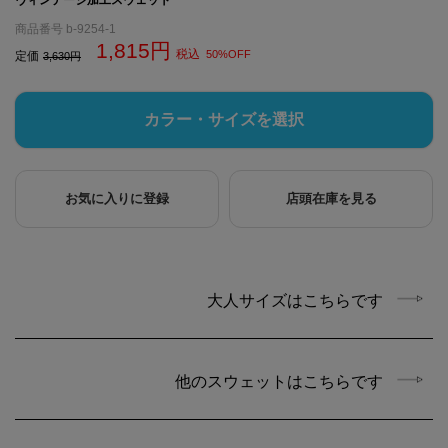
商品番号
b-9254-1
1,815
税込
50%OFF
定価
3,630
カラー・サイズを選択
お気に入りに登録
店頭在庫を見る
大人サイズはこちらです
他のスウェットはこちらです