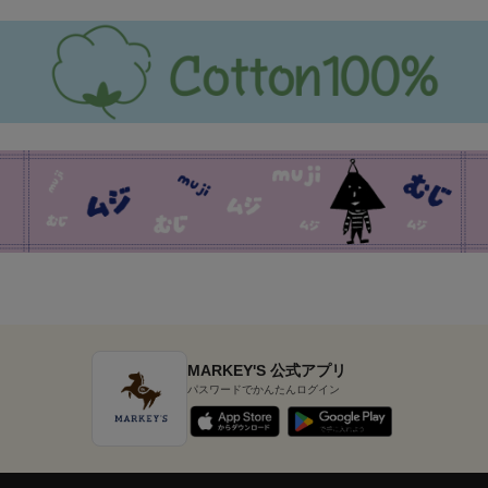
MARKEY'S 公式アプリ
パスワードでかんたんログイン