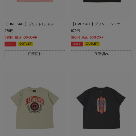
【TIME SALE】プリントTシャツ
【TIME SALE】プリントTシャツ
979
979
390
税込
60%OFF
390
税込
60%OFF
OUTLET
OUTLET
SALE
SALE
在庫切れ
在庫切れ