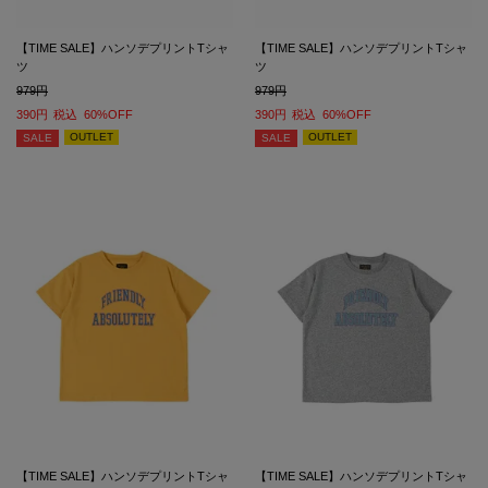
【TIME SALE】ハンソデプリントTシャ
【TIME SALE】ハンソデプリントTシャ
ツ
ツ
979
979
390
税込
60%OFF
390
税込
60%OFF
OUTLET
OUTLET
SALE
SALE
【TIME SALE】ハンソデプリントTシャ
【TIME SALE】ハンソデプリントTシャ