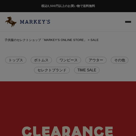
LINEお友達追加で500円OFFクーポンプレゼント
子供服のセレクトショップ「MARKEY'S ONLINE STORE」
SALE
トップス
ボトムス
ワンピース
アウター
その他
セレクトブランド
TIME SALE