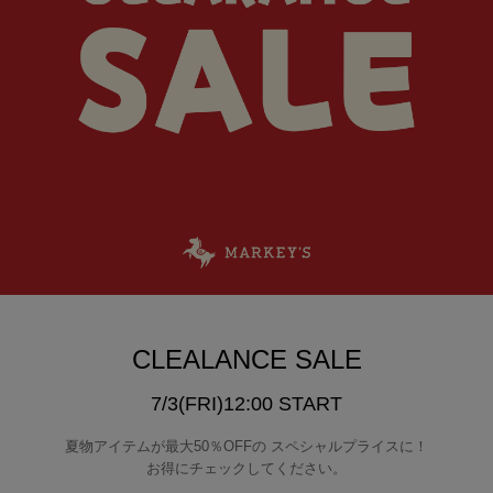
CLEALANCE SALE
7/3(FRI)12:00 START
夏物アイテムが最大50％OFFの スペシャルプライスに！
お得にチェックしてください。