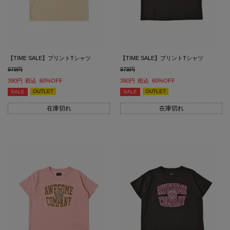
【TIME SALE】プリントTシャツ
【TIME SALE】プリントTシャツ
979
979
390
税込
60%OFF
390
税込
60%OFF
OUTLET
OUTLET
SALE
SALE
在庫切れ
在庫切れ