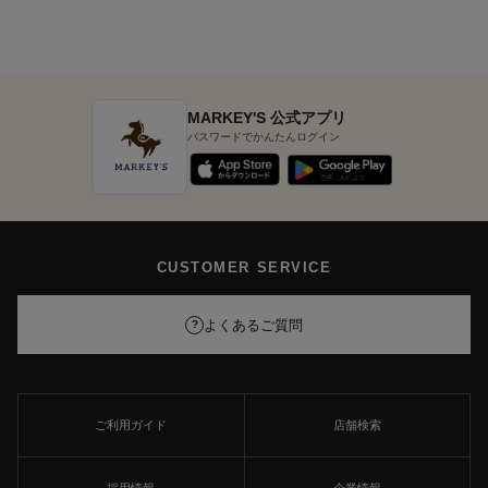
MARKEY'S 公式アプリ
パスワードでかんたんログイン
CUSTOMER SERVICE
よくあるご質問
?
ご利用ガイド
店舗検索